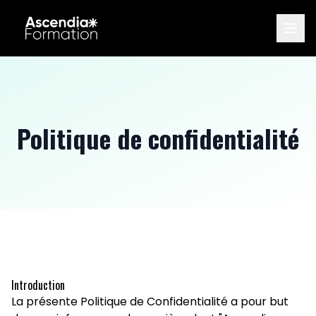
Politique de confidentialité
Introduction
La présente Politique de Confidentialité a pour but