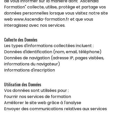
de vous informer sur la manière dont "Ascendia
Formation" collecte, utilise, protège et partage vos
données personnelles lorsque vous visitez notre site
web www.Ascendia-formation.fr et que vous
interagissez avec nos services.
Collecte des Données
Les types d'informations collectées incluent :
Données d'identification (nom, email, téléphone)
Données de navigation (adresse IP, pages visitées,
informations du navigateur)
Informations d'inscription
Utilisation des Données
Vos données sont utilisées pour :
Fournir nos services de formation
Améliorer le site web grâce à l'analyse
Envoyer des communications relatives aux services