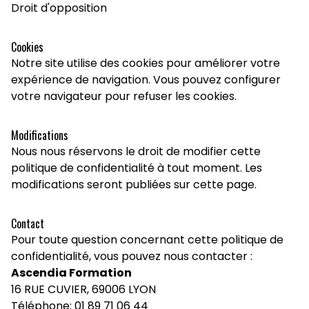
Droit d'opposition
Cookies
Notre site utilise des cookies pour améliorer votre
expérience de navigation. Vous pouvez configurer
votre navigateur pour refuser les cookies.
Modifications
Nous nous réservons le droit de modifier cette
politique de confidentialité à tout moment. Les
modifications seront publiées sur cette page.
Contact
Pour toute question concernant cette politique de
confidentialité, vous pouvez nous contacter :
Ascendia Formation
16 RUE CUVIER, 69006 LYON
Téléphone: 01 89 71 06 44