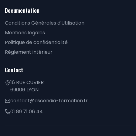
Documentation
Conditions Générales d'Utilisation
Mentions légales
Politique de confidentialité
Règlement intérieur
Contact
16 RUE CUVIER
69006 LYON
contact@ascendia-formation.fr
01 89 71 06 44