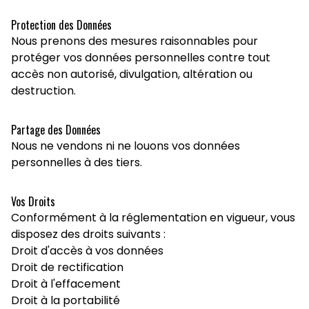
Protection des Données
Nous prenons des mesures raisonnables pour
protéger vos données personnelles contre tout
accès non autorisé, divulgation, altération ou
destruction.
Partage des Données
Nous ne vendons ni ne louons vos données
personnelles à des tiers.
Vos Droits
Conformément à la réglementation en vigueur, vous
disposez des droits suivants :
Droit d'accès à vos données
Droit de rectification
Droit à l'effacement
Droit à la portabilité