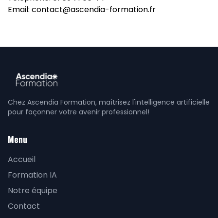
Email: contact@ascendia-formation.fr
Chez Ascendia Formation, maîtrisez l'intelligence artificielle
pour façonner votre avenir professionnel!
Menu
Accueil
Formation IA
Notre équipe
Contact