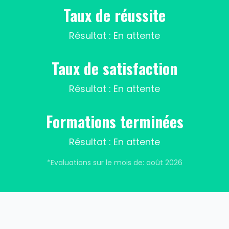
Taux de réussite
Résultat : En attente
Taux de satisfaction
Résultat : En attente
Formations terminées
Résultat : En attente
*Evaluations sur le mois de:
août 2026