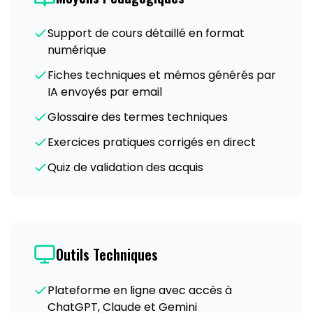
Support de cours détaillé en format
numérique
Fiches techniques et mémos générés par
IA envoyés par email
Glossaire des termes techniques
Exercices pratiques corrigés en direct
Quiz de validation des acquis
Outils Techniques
Plateforme en ligne avec accès à
ChatGPT, Claude et Gemini