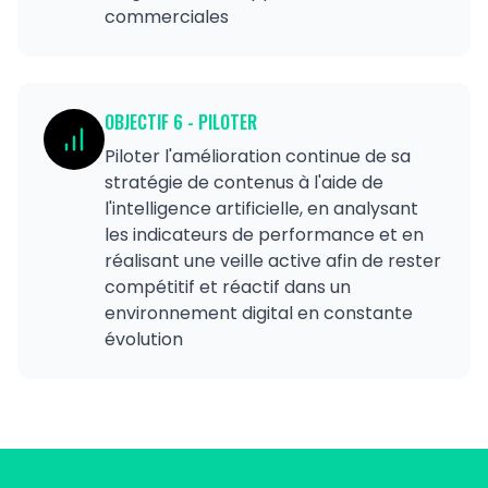
commerciales
OBJECTIF
6
-
PILOTER
Piloter l'amélioration continue de sa
stratégie de contenus à l'aide de
l'intelligence artificielle, en analysant
les indicateurs de performance et en
réalisant une veille active afin de rester
compétitif et réactif dans un
environnement digital en constante
évolution