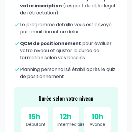
votre inscription
(respect du délai légal
de rétractation)
Le programme détaillé vous est envoyé
par email durant ce délai
QCM de positionnement
pour évaluer
votre niveau et ajuster la durée de
formation selon vos besoins
Planning personnalisé établi après le quiz
de positionnement
Durée selon votre niveau
15h
12h
10h
Débutant
Intermédiaire
Avancé