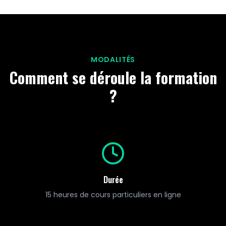
MODALITÉS
Comment se déroule la formation
?
Durée
15 heures de cours particuliers en ligne