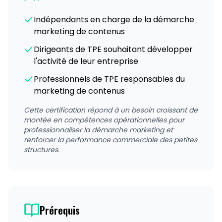
Indépendants en charge de la démarche
marketing de contenus
Dirigeants de TPE souhaitant développer
l'activité de leur entreprise
Professionnels de TPE responsables du
marketing de contenus
Cette certification répond à un besoin croissant de
montée en compétences opérationnelles pour
professionnaliser la démarche marketing et
renforcer la performance commerciale des petites
structures.
Prérequis