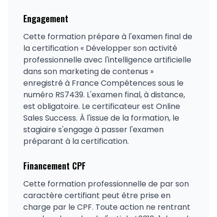
Engagement
Cette formation prépare à l'examen final de
la certification « Développer son activité
professionnelle avec l'intelligence artificielle
dans son marketing de contenus »
enregistré à France Compétences sous le
numéro RS7439. L'examen final, à distance,
est obligatoire. Le certificateur est Online
Sales Success. À l'issue de la formation, le
stagiaire s'engage à passer l'examen
préparant à la certification.
Financement CPF
Cette formation professionnelle de par son
caractère certifiant peut être prise en
charge par le CPF. Toute action ne rentrant