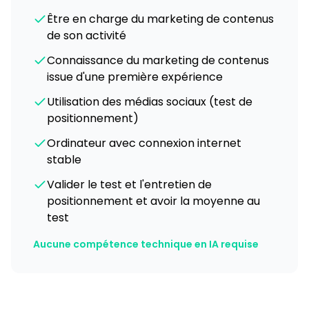
Être en charge du marketing de contenus
de son activité
Connaissance du marketing de contenus
issue d'une première expérience
Utilisation des médias sociaux (test de
positionnement)
Ordinateur avec connexion internet
stable
Valider le test et l'entretien de
positionnement et avoir la moyenne au
test
Aucune compétence technique en IA requise