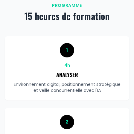
PROGRAMME
15 heures de formation
1
4h
ANALYSER
Environnement digital, positionnement stratégique
et veille concurrentielle avec l'IA
2