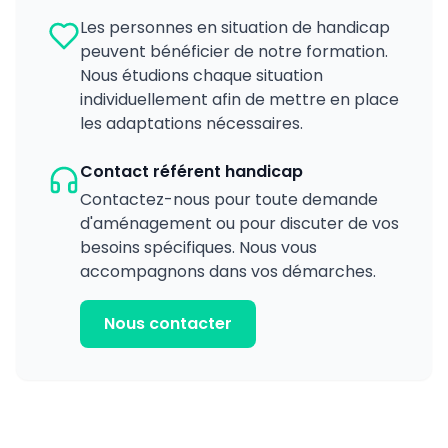
Les personnes en situation de handicap
peuvent bénéficier de notre formation.
Nous étudions chaque situation
individuellement afin de mettre en place
les adaptations nécessaires.
Contact référent handicap
Contactez-nous pour toute demande
d'aménagement ou pour discuter de vos
besoins spécifiques. Nous vous
accompagnons dans vos démarches.
Nous contacter