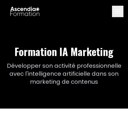
Formation IA Marketing
Développer son activité professionnelle
avec l'intelligence artificielle dans son
marketing de contenus