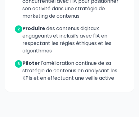
concurrentiel avec l'IA pour positionner
son activité dans une stratégie de
marketing de contenus
Produire
des contenus digitaux
2
engageants et inclusifs avec l'IA en
respectant les règles éthiques et les
algorithmes
Piloter
l'amélioration continue de sa
3
stratégie de contenus en analysant les
KPIs et en effectuant une veille active