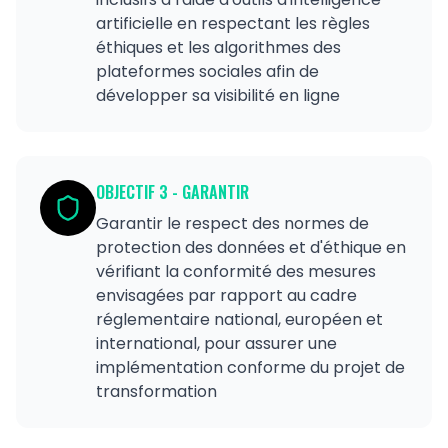
artificielle en respectant les règles
éthiques et les algorithmes des
plateformes sociales afin de
développer sa visibilité en ligne
OBJECTIF
3
-
GARANTIR
Garantir le respect des normes de
protection des données et d'éthique en
vérifiant la conformité des mesures
envisagées par rapport au cadre
réglementaire national, européen et
international, pour assurer une
implémentation conforme du projet de
transformation