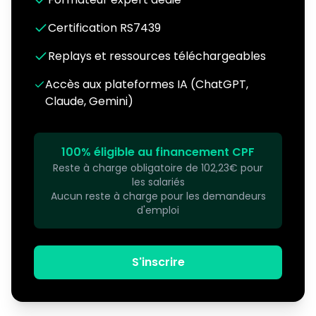
Certification RS7439
Replays et ressources téléchargeables
Accès aux plateformes IA (ChatGPT,
Claude, Gemini)
100% éligible au financement CPF
Reste à charge obligatoire de 102,23€ pour
les salariés
Aucun reste à charge pour les demandeurs
d'emploi
S'inscrire