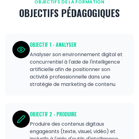
OBJECTIFS DE LA FORMATION
OBJECTIFS PÉDAGOGIQUES
OBJECTIF
1
-
ANALYSER
Analyser son environnement digital et
concurrentiel à l'aide de l'intelligence
artificielle afin de positionner son
activité professionnelle dans une
stratégie de marketing de contenu
OBJECTIF
2
-
PRODUIRE
Produire des contenus digitaux
engageants (texte, visuel, vidéo) et
inclusifs à l'aide d'outils d'intelligence