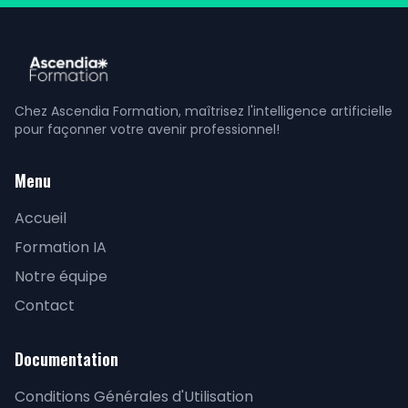
Chez Ascendia Formation, maîtrisez l'intelligence artificielle
pour façonner votre avenir professionnel!
Menu
Accueil
Formation IA
Notre équipe
Contact
Documentation
Conditions Générales d'Utilisation