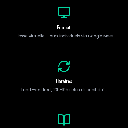
Format
Classe virtuelle. Cours individuels via Google Meet
Horaires
Lundi-vendredi, 10h-19h selon disponibilités