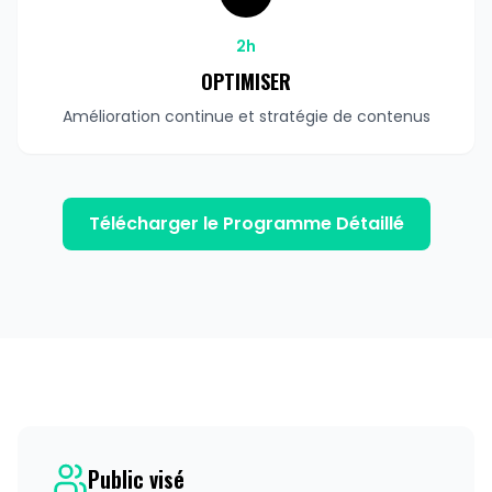
2h
OPTIMISER
Amélioration continue et stratégie de contenus
Télécharger le Programme Détaillé
Public visé