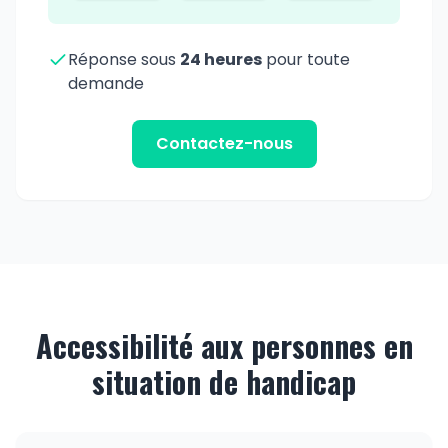
Réponse sous
24 heures
pour toute
demande
Contactez-nous
Accessibilité aux personnes en
situation de handicap