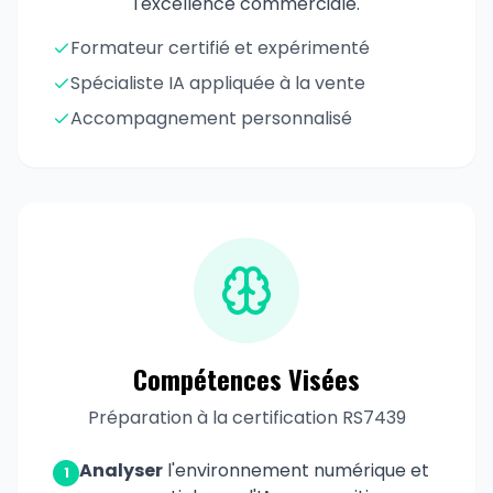
l'excellence commerciale.
Formateur certifié et expérimenté
Spécialiste IA appliquée à la vente
Accompagnement personnalisé
Compétences Visées
Préparation à la certification RS7439
Analyser
l'environnement numérique et
1