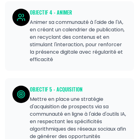
OBJECTIF
4
-
ANIMER
Animer sa communauté à l'aide de l'IA,
en créant un calendrier de publication,
en recyclant des contenus et en
stimulant l'interaction, pour renforcer
la présence digitale avec régularité et
efficacité
OBJECTIF
5
-
ACQUISITION
Mettre en place une stratégie
d'acquisition de prospects via sa
communauté en ligne à l'aide d'outils IA,
en respectant les spécificités
algorithmiques des réseaux sociaux afin
de générer des opportunités