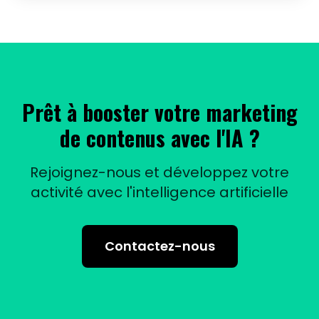
Prêt à booster votre marketing
de contenus avec l'IA ?
Rejoignez-nous et développez votre
activité avec l'intelligence artificielle
Contactez-nous