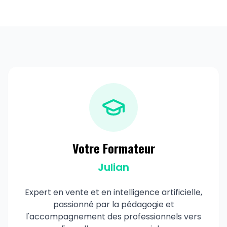
Votre Formateur
Julian
Expert en vente et en intelligence artificielle,
passionné par la pédagogie et
l'accompagnement des professionnels vers