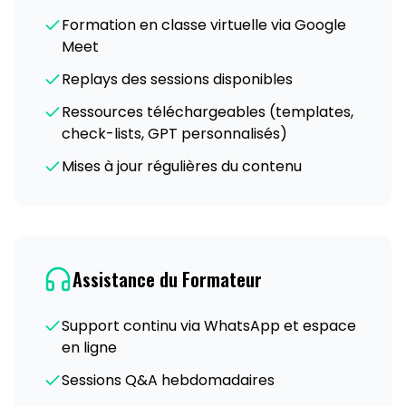
Formation en classe virtuelle via Google
Meet
Replays des sessions disponibles
Ressources téléchargeables (templates,
check-lists, GPT personnalisés)
Mises à jour régulières du contenu
Assistance du Formateur
Support continu via WhatsApp et espace
en ligne
Sessions Q&A hebdomadaires