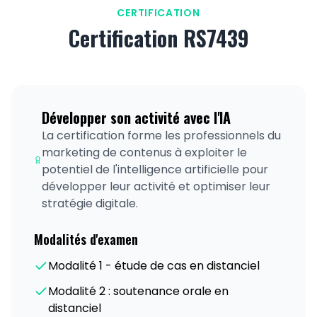
CERTIFICATION
Certification RS7439
Développer son activité avec l'IA
La certification forme les professionnels du
marketing de contenus à exploiter le
potentiel de l'intelligence artificielle pour
développer leur activité et optimiser leur
stratégie digitale.
Modalités d'examen
Modalité 1 - étude de cas en distanciel
Modalité 2 : soutenance orale en
distanciel