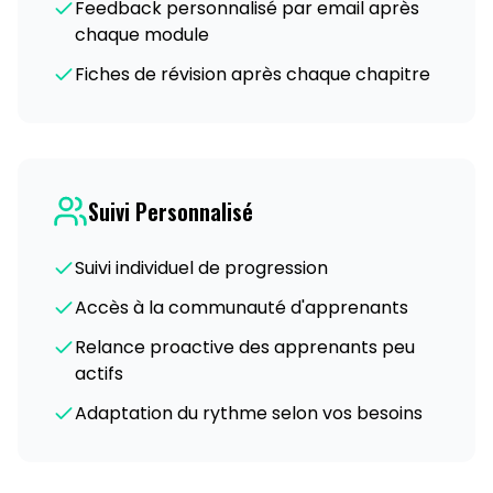
Feedback personnalisé par email après
chaque module
Fiches de révision après chaque chapitre
Suivi Personnalisé
Suivi individuel de progression
Accès à la communauté d'apprenants
Relance proactive des apprenants peu
actifs
Adaptation du rythme selon vos besoins