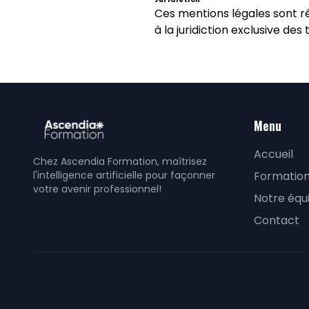
Ces mentions légales sont ré
à la juridiction exclusive des 
Menu
Accueil
Chez Ascendia Formation, maîtrisez
l'intelligence artificielle pour façonner
Formation
votre avenir professionnel!
Notre équ
Contact