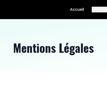
Accueil
Format
Mentions Légales