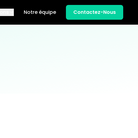
ions
Notre équipe
Contactez-Nous