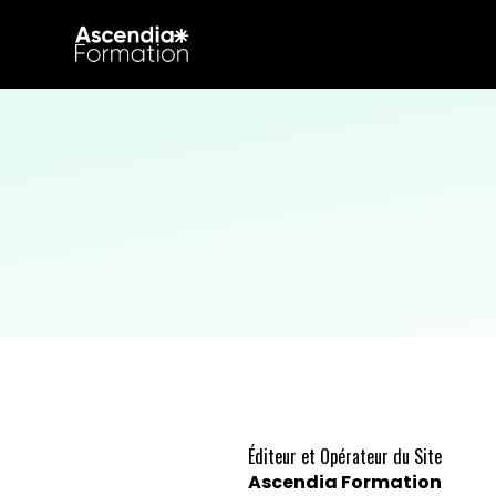
Éditeur et Opérateur du Site
Ascendia Formation