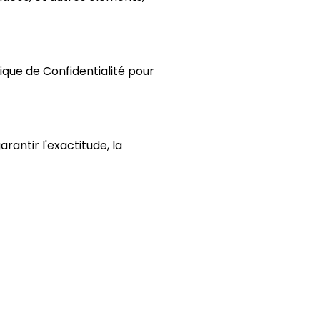
tique de Confidentialité pour
arantir l'exactitude, la