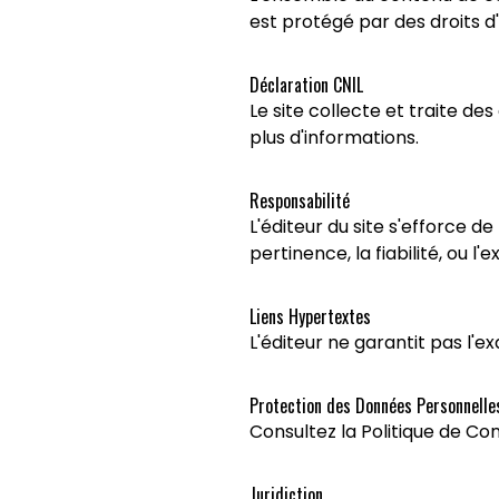
est protégé par des droits d
Déclaration CNIL
Le site collecte et traite de
plus d'informations.
Responsabilité
L'éditeur du site s'efforce de
pertinence, la fiabilité, ou l
Liens Hypertextes
L'éditeur ne garantit pas l'ex
Protection des Données Personnelle
Consultez la Politique de Conf
Juridiction